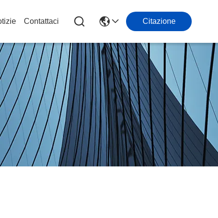
tizie
Contattaci
Citazione