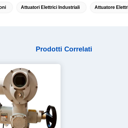
oni
Attuatori Elettrici Industriali
Attuatore Elettr
Prodotti Correlati