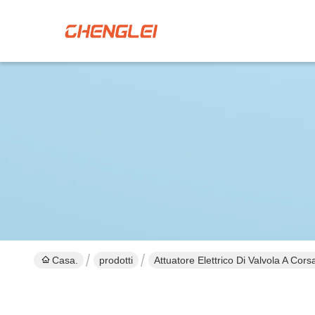
Casa.
prodotti
Attuatore Elettrico Di Valvola A Cors