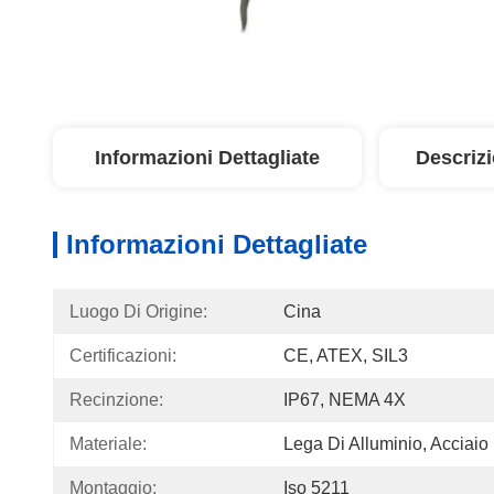
Informazioni Dettagliate
Descriz
Informazioni Dettagliate
Luogo Di Origine:
Cina
Certificazioni:
CE, ATEX, SIL3
Recinzione:
IP67, NEMA 4X
Materiale:
Lega Di Alluminio, Acciaio
Montaggio:
Iso 5211