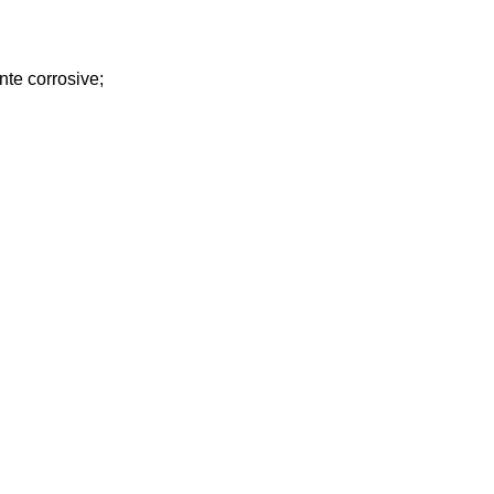
nte corrosive;