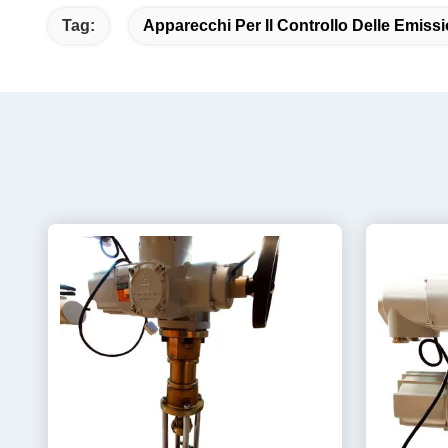
Tag:
Apparecchi Per Il Controllo Delle Emissi