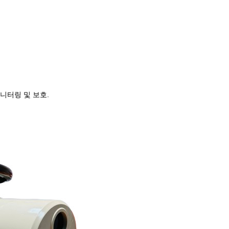
니터링 및 보호.