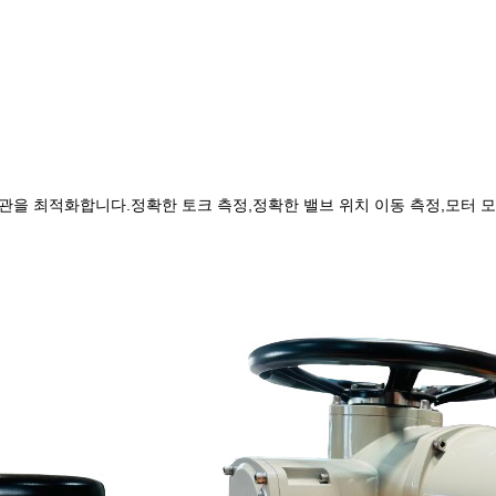
외관을 최적화합니다.정확한 토크 측정,정확한 밸브 위치 이동 측정,모터 모