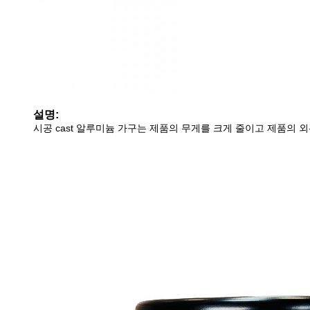
설명:
시공 cast 알루미늄 가구는 제품의 무게를 크게 줄이고 제품의 