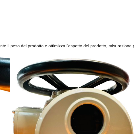
nte il peso del prodotto e ottimizza l'aspetto del prodotto, misurazione 