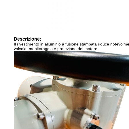
Descrizione:
Il rivestimento in alluminio a fusione stampata riduce notevolme
valvola, monitoraggio e protezione del motore.