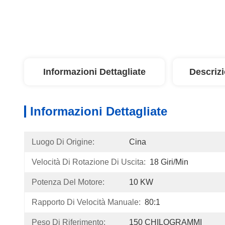
Informazioni Dettagliate
Descriz
Informazioni Dettagliate
Luogo Di Origine:
Cina
Velocità Di Rotazione Di Uscita:
18 Giri/min
Potenza Del Motore:
10 KW
Rapporto Di Velocità Manuale:
80:1
Peso Di Riferimento:
150 CHILOGRAMMI