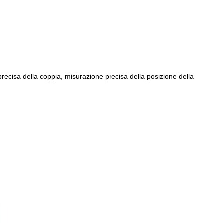
precisa della coppia, misurazione precisa della posizione della