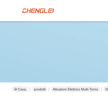
Casa.
prodotti
Attuatore Elettrico Multi-Torno
5